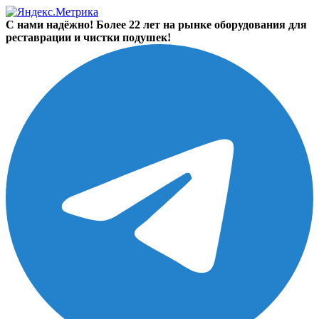
С нами надёжно! Более 22 лет на рынке оборудования для
реставрации и чистки подушек!