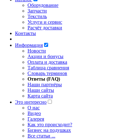
Оборудование
Запчасти
Текстиль
Услуги и сервис
Расчёт доставки
Контакты
Информация
Новости
Акции и бонусы
Оплата и доставка
Таблица сравнения
Словарь терминов
Ответы (FAQ)
Наши партнёры
Наши сайты
Карта сайта
Это интересно
O нас
Видео
Галерея
Как это происходит?
Бизнес на подушках
Все статьи ...