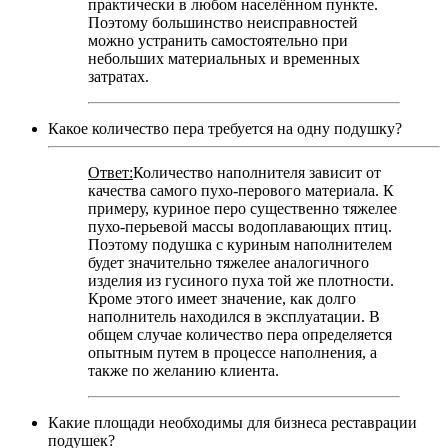
практически в любом населённом пункте.
Поэтому большинство неисправностей
можно устранить самостоятельно при
небольших материальных и временных
затратах.
Какое количество пера требуется на одну подушку?
Ответ:
Количество наполнителя зависит от
качества самого пухо-перового материала. К
примеру, куриное перо существенно тяжелее
пухо-перьевой массы водоплавающих птиц.
Поэтому подушка с куриным наполнителем
будет значительно тяжелее аналогичного
изделия из гусиного пуха той же плотности.
Кроме этого имеет значение, как долго
наполнитель находился в эксплуатации. В
общем случае количество пера определяется
опытным путем в процессе наполнения, а
также по желанию клиента.
Какие площади необходимы для бизнеса реставрации
подушек?