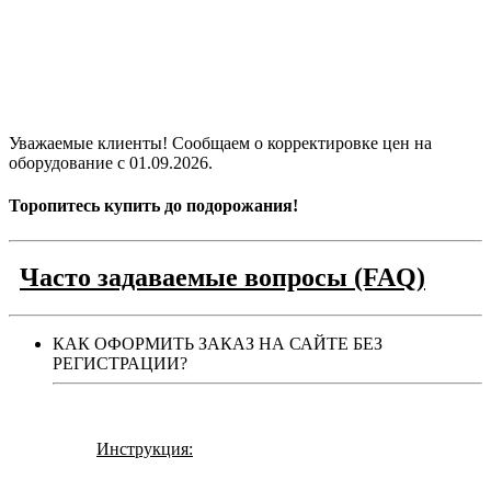
Уважаемые клиенты! Сообщаем о корректировке цен на
оборудование с 01.09.2026.
Торопитесь купить до подорожания!
Часто задаваемые вопросы (FAQ)
КАК ОФОРМИТЬ ЗАКАЗ НА САЙТЕ БЕЗ
РЕГИСТРАЦИИ?
Инструкция: