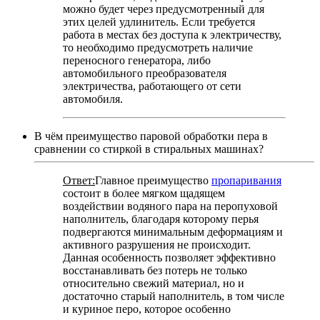
можно будет через предусмотренный для
этих целей удлинитель. Если требуется
работа в местах без доступа к электричеству,
то необходимо предусмотреть наличие
переносного генератора, либо
автомобильного преобразователя
электричества, работающего от сети
автомобиля.
В чём преимущество паровой обработки пера в
сравнении со стиркой в стиральных машинах?
Ответ:
Главное преимущество
пропаривания
состоит в более мягком щадящем
воздействии водяного пара на перопуховой
наполнитель, благодаря которому перья
подвергаются минимальным деформациям и
активного разрушения не происходит.
Данная особенность позволяет эффективно
восстанавливать без потерь не только
относительно свежий материал, но и
достаточно старый наполнитель, в том числе
и куриное перо, которое особенно