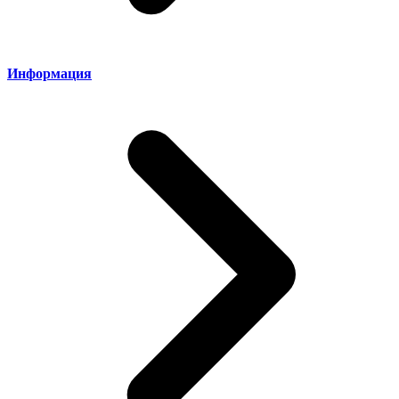
Информация