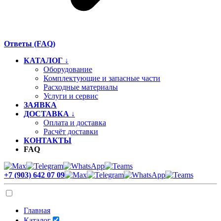
Ответы (FAQ)
КАТАЛОГ ↓
Оборудование
Комплектующие и запасные части
Расходные материалы
Услуги и сервис
ЗАЯВКА
ДОСТАВКА ↓
Оплата и доставка
Расчёт доставки
КОНТАКТЫ
FAQ
+7 (903) 642 07 09
Главная
Каталог