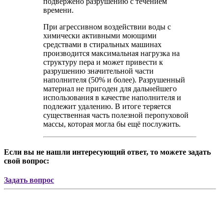
подвержено разрушению с течением
времени.
При агрессивном воздействии воды с
химически активными моющими
средствами в стиральных машинах
производится максимальная нагрузка на
структуру пера и может привести к
разрушению значительной части
наполнителя (50% и более). Разрушенный
материал не пригоден для дальнейшего
использования в качестве наполнителя и
подлежит удалению. В итоге теряется
существенная часть полезной перопуховой
массы, которая могла бы ещё послужить.
Если вы не нашли интересующий ответ, то можете задать
свой вопрос:
Задать вопрос