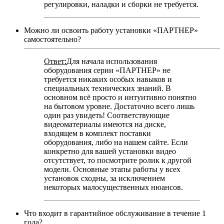
регулировки, наладки и сборки не требуется.
Можно ли освоить работу установки «ПАРТНЕР»
самостоятельно?
Ответ:
Для начала использования
оборудования серии «ПАРТНЕР» не
требуется никаких особых навыков и
специальных технических знаний. В
основном всё просто и интуитивно понятно
на бытовом уровне. Достаточно всего лишь
один раз увидеть! Соответствующие
видеоматериалы имеются на диске,
входящем в комплект поставки
оборудования, либо на нашем сайте. Если
конкретно для вашей установки видео
отсутствует, то посмотрите ролик к другой
модели. Основные этапы работы у всех
установок сходны, за исключением
некоторых малосущественных нюансов.
Что входит в гарантийное обслуживание в течение 1
года?