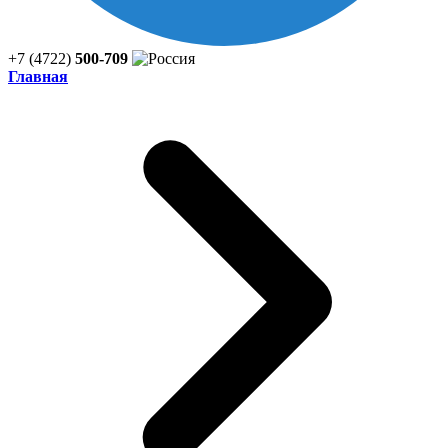
+7 (4722)
500-709
Главная