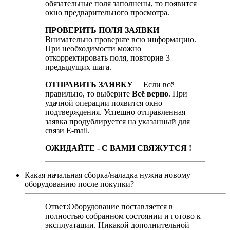
обязательные поля заполнены, то появится
окно предварительного просмотра.
ПРОВЕРИТЬ ПОЛЯ ЗАЯВКИ
Внимательно проверьте всю информацию.
При необходимости можно
откорректировать поля, повторив 3
предыдущих шага.
ОТПРАВИТЬ ЗАЯВКУ
Если всё
правильно, то выберите
Всё верно
. При
удачной операции появится окно
подтверждения. Успешно отправленная
заявка продублируется на указанный для
связи E-mail.
ОЖИДАЙТЕ - С ВАМИ СВЯЖУТСЯ !
Какая начальная сборка/наладка нужна новому
оборудованию после покупки?
Ответ:
Оборудование поставляется в
полностью собранном состоянии и готово к
эксплуатации. Никакой дополнительной