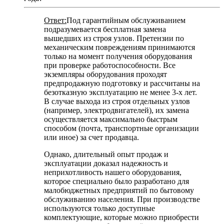
Ответ:
Под гарантийным обслуживанием
подразумевается бесплатная замена
вышедших из строя узлов. Претензии по
механическим повреждениям принимаются
только на момент получения оборудования
при проверке работоспособности. Все
экземпляры оборудования проходят
предпродажную подготовку и рассчитаны на
безотказную эксплуатацию не менее 3-х лет.
В случае выхода из строя отдельных узлов
(например, электродвигателей), их замена
осуществляется максимально быстрым
способом (почта, транспортные организации
или иное) за счет продавца.
Однако, длительный опыт продаж и
эксплуатации доказал надежность и
неприхотливость нашего оборудования,
которое специально было разработано для
малобюджетных предприятий по бытовому
обслуживанию населения. При производстве
используются только доступные
комплектующие, которые можно приобрести